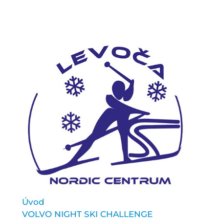
Úvod
VOLVO NIGHT SKI CHALLENGE