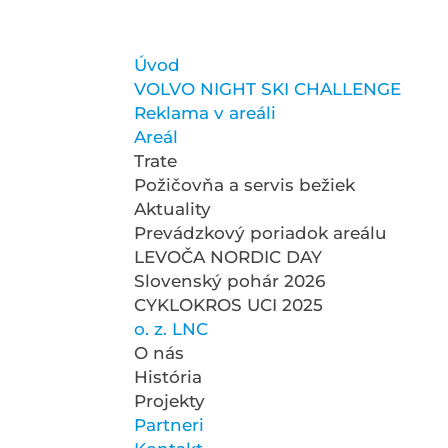
Úvod
VOLVO NIGHT SKI CHALLENGE
Reklama v areáli
Areál
Trate
Požičovňa a servis bežiek
Aktuality
Prevádzkový poriadok areálu
LEVOČA NORDIC DAY
Slovenský pohár 2026
CYKLOKROS UCI 2025
o. z. LNC
O nás
História
Projekty
Partneri