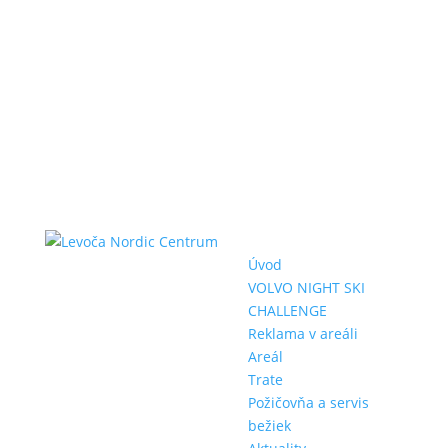
Úvod
VOLVO NIGHT SKI
CHALLENGE
Reklama v areáli
Areál
Trate
Požičovňa a servis
bežiek