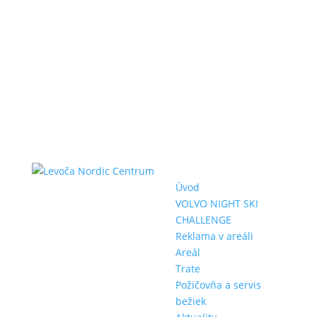
Úvod
VOLVO NIGHT SKI
CHALLENGE
Reklama v areáli
Areál
Trate
Požičovňa a servis
bežiek