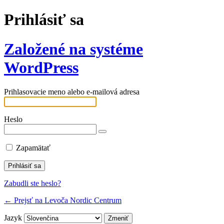
Prihlásiť sa
Založené na systéme
WordPress
Prihlasovacie meno alebo e-mailová adresa
Heslo
Zapamätať
Zabudli ste heslo?
← Prejsť na Levoča Nordic Centrum
Jazyk