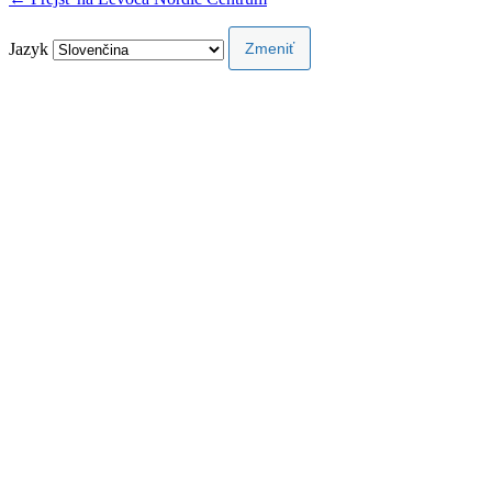
Jazyk