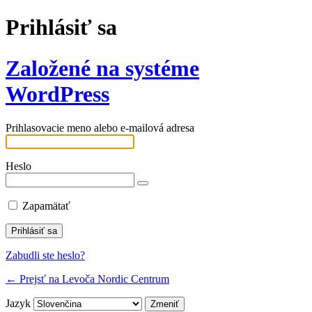
Prihlásiť sa
Založené na systéme
WordPress
Prihlasovacie meno alebo e-mailová adresa
Heslo
Zapamätať
Zabudli ste heslo?
← Prejsť na Levoča Nordic Centrum
Jazyk