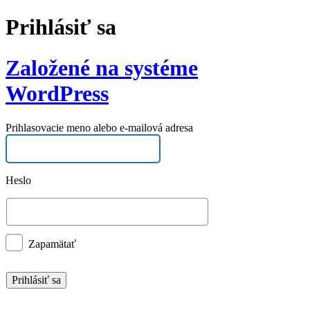
Prihlásiť sa
Založené na systéme
WordPress
Prihlasovacie meno alebo e-mailová adresa
Heslo
Zapamätať