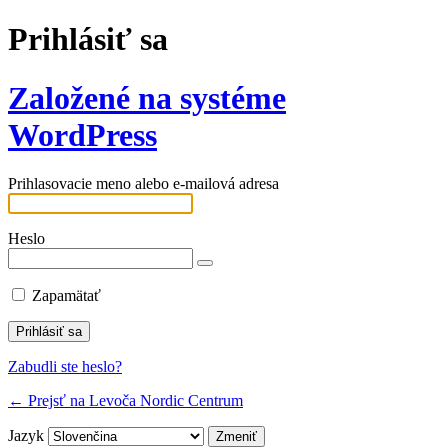
Prihlásiť sa
Založené na systéme
WordPress
Prihlasovacie meno alebo e-mailová adresa
Heslo
Zapamätať
Zabudli ste heslo?
← Prejsť na Levoča Nordic Centrum
Jazyk