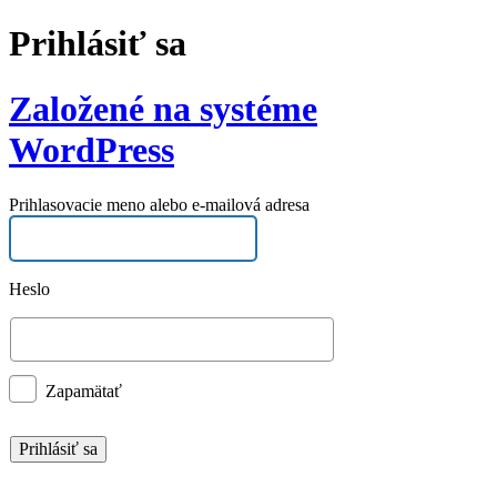
Prihlásiť sa
Založené na systéme
WordPress
Prihlasovacie meno alebo e-mailová adresa
Heslo
Zapamätať