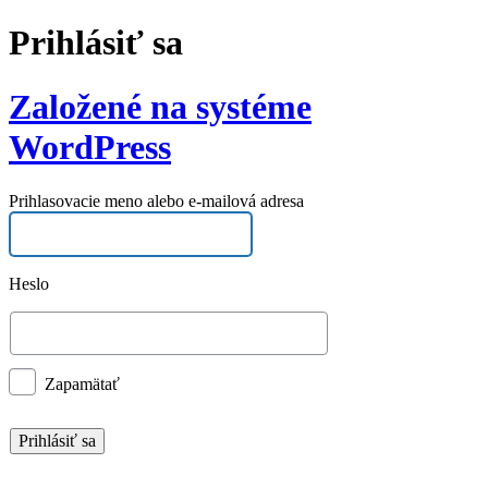
Prihlásiť sa
Založené na systéme
WordPress
Prihlasovacie meno alebo e-mailová adresa
Heslo
Zapamätať