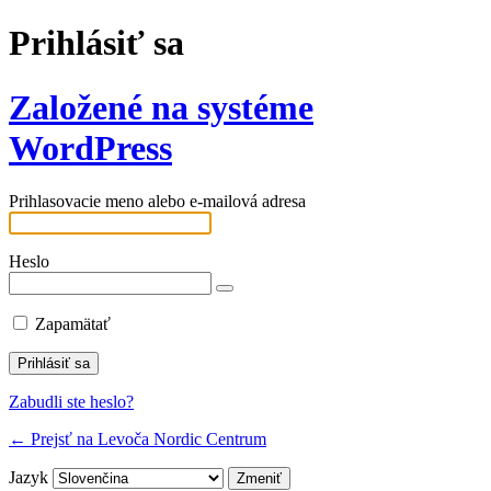
Prihlásiť sa
Založené na systéme
WordPress
Prihlasovacie meno alebo e-mailová adresa
Heslo
Zapamätať
Zabudli ste heslo?
← Prejsť na Levoča Nordic Centrum
Jazyk