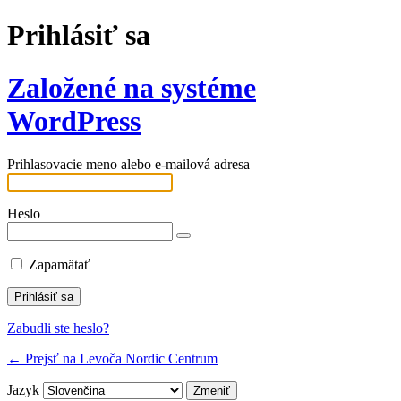
Prihlásiť sa
Založené na systéme
WordPress
Prihlasovacie meno alebo e-mailová adresa
Heslo
Zapamätať
Zabudli ste heslo?
← Prejsť na Levoča Nordic Centrum
Jazyk